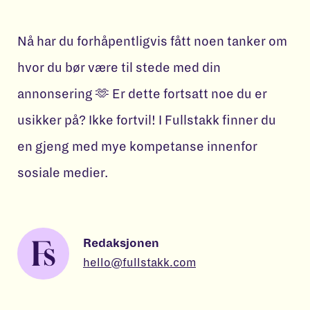
Nå har du forhåpentligvis fått noen tanker om
hvor du bør være til stede med din
annonsering 🫶 Er dette fortsatt noe du er
usikker på? Ikke fortvil! I Fullstakk finner du
en gjeng med mye kompetanse innenfor
sosiale medier.
Redaksjonen
hello@fullstakk.com