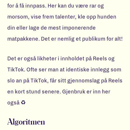
for å få innpass. Her kan du være rar og
morsom, vise frem talenter, kle opp hunden
din eller lage de mest imponerende
matpakkene. Det er nemlig et publikum for alt!
Det er også likheter i innholdet på Reels og
TikTok. Ofte ser man at identiske innlegg som
slo an på TikTok, får sitt gjennomslag på Reels
en kort stund senere. Gjenbruk er inn her
også ♻️
Algoritmen