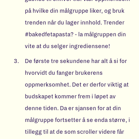
på hvilke din målgruppe liker, og bruk
trenden når du lager innhold. Trender
#bakedfetapasta? - la målgruppen din
vite at du selger ingrediensene!
De første tre sekundene har alt å si for
hvorvidt du fanger brukerens
oppmerksomhet. Det er derfor viktig at
budskapet kommer frem i løpet av
denne tiden. Da er sjansen for at din
målgruppe fortsetter å se enda større, i
tillegg til at de som scroller videre får