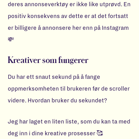
deres annonseverktøy er ikke like utprøvd. En
positiv konsekvens av dette er at det fortsatt
er billigere å annonsere her enn på Instagram
💸
Kreativer som fungerer
Du har ett snaut sekund på å fange
oppmerksomheten til brukeren før de scroller
videre. Hvordan bruker du sekundet?
Jeg har laget en liten liste, som du kan ta med
deg inn i dine kreative prosesser 🥰