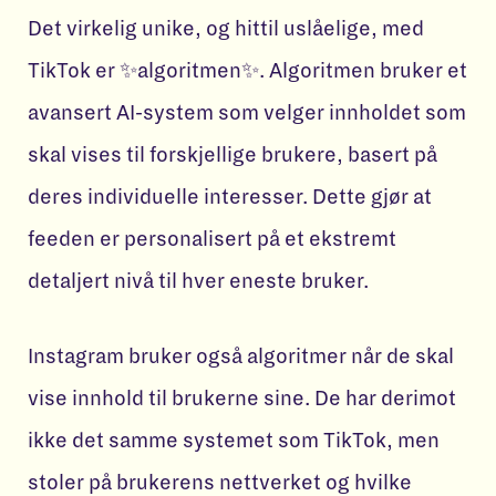
Det virkelig unike, og hittil uslåelige, med
TikTok er ✨algoritmen✨. Algoritmen bruker et
avansert AI-system som velger innholdet som
skal vises til forskjellige brukere, basert på
deres individuelle interesser. Dette gjør at
feeden er personalisert på et ekstremt
detaljert nivå til hver eneste bruker.
Instagram bruker også algoritmer når de skal
vise innhold til brukerne sine. De har derimot
ikke det samme systemet som TikTok, men
stoler på brukerens nettverket og hvilke