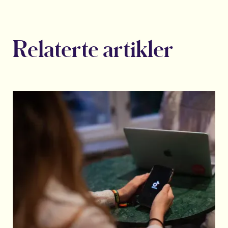
Relaterte artikler