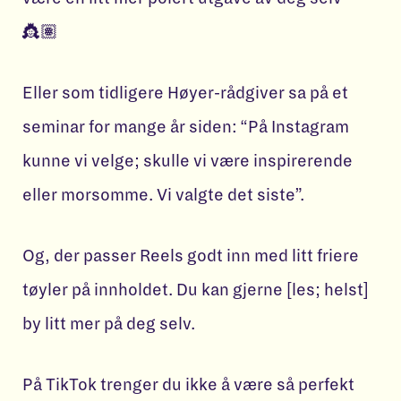
👸🏽
Eller som tidligere Høyer-rådgiver sa på et
seminar for mange år siden: “På Instagram
kunne vi velge; skulle vi være inspirerende
eller morsomme. Vi valgte det siste”.
Og, der passer Reels godt inn med litt friere
tøyler på innholdet. Du kan gjerne [les; helst]
by litt mer på deg selv.
På TikTok trenger du ikke å være så perfekt