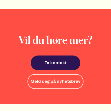
Vil du høre mer?
Ta kontakt
Meld deg på nyhetsbrev