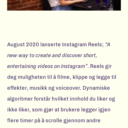
August 2020 lanserte Instagram Reels;
“A
new way to create and discover short,
entertaining videos on Instagram”
. Reels gir
deg muligheten til å filme, klippe og legge til
effekter, musikk og voiceover. Dynamiske
algoritmer forstår hvilket innhold du liker og
ikke liker, som gjør at brukere legger igjen
flere timer på å scrolle gjennom andre