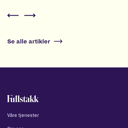
Se alle artikler
Våre tjenester