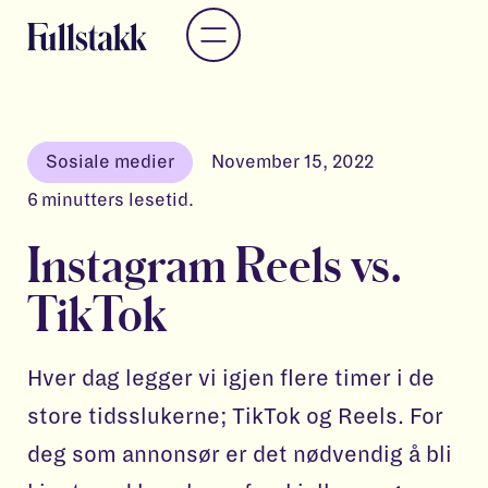
Sosiale medier
November 15, 2022
6
minutters lesetid.
Instagram Reels vs.
TikTok
Hver dag legger vi igjen flere timer i de
store tidsslukerne; TikTok og Reels. For
deg som annonsør er det nødvendig å bli