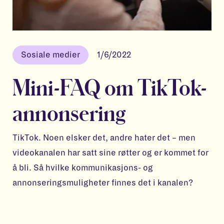
Sosiale medier
1/6/2022
Mini-FAQ om TikTok-
annonsering
TikTok. Noen elsker det, andre hater det – men
videokanalen har satt sine røtter og er kommet for
å bli. Så hvilke kommunikasjons- og
annonseringsmuligheter finnes det i kanalen?