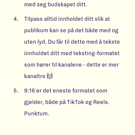
med seg budskapet ditt.
Tilpass alltid innholdet ditt slik at
publikum kan se på det både med og
uten lyd. Du får til dette med å tekste
innholdet ditt med teksting-formatet
som hører til kanalene - dette er mer
kanaltro 🙌
9:16 er det eneste formatet som
gjelder, både på TikTok og Reels.
Punktum.