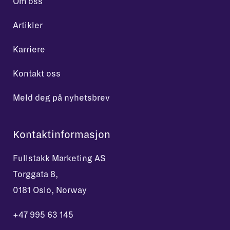
Om oss
Artikler
Karriere
Kontakt oss
Meld deg på nyhetsbrev
Kontaktinformasjon
Fullstakk Marketing AS
Torggata 8,
0181 Oslo, Norway
+47 995 63 145