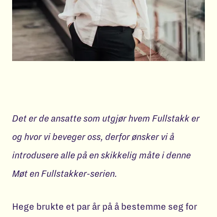
Det er de ansatte som utgjør hvem Fullstakk er
og hvor vi beveger oss, derfor ønsker vi å
introdusere alle på en skikkelig måte i denne
Møt en Fullstakker-serien.
Hege brukte et par år på å bestemme seg for