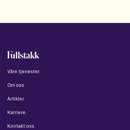
Våre tjenester
Om oss
Artikler
Karriere
Kontakt oss