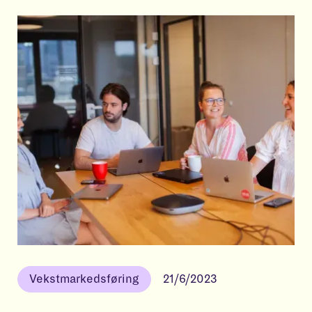
Vekstmarkedsføring
21/6/2023