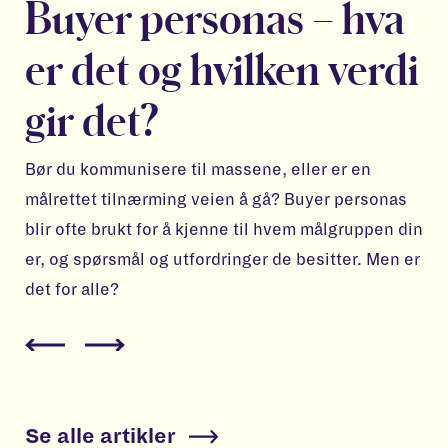
Buyer personas – hva
er det og hvilken verdi
gir det?
Bør du kommunisere til massene, eller er en
målrettet tilnærming veien å gå? Buyer personas
blir ofte brukt for å kjenne til hvem målgruppen din
er, og spørsmål og utfordringer de besitter. Men er
det for alle?
Se alle artikler