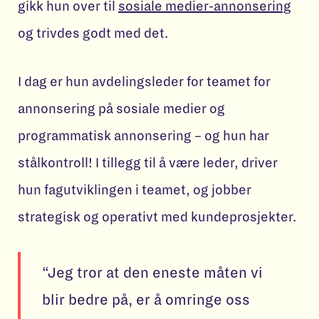
gikk hun over til
sosiale medier-annonsering
og trivdes godt med det.
I dag er hun avdelingsleder for teamet for
annonsering på sosiale medier og
programmatisk annonsering – og hun har
stålkontroll! I tillegg til å være leder, driver
hun fagutviklingen i teamet, og jobber
strategisk og operativt med kundeprosjekter.
“Jeg tror at den eneste måten vi
blir bedre på, er å omringe oss