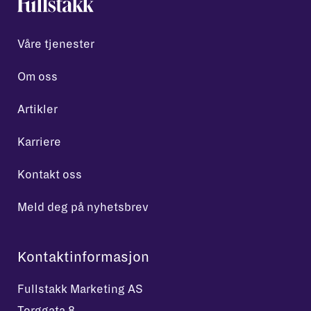
Våre tjenester
Om oss
Artikler
Karriere
Kontakt oss
Meld deg på nyhetsbrev
Kontaktinformasjon
Fullstakk Marketing AS
Torggata 8,