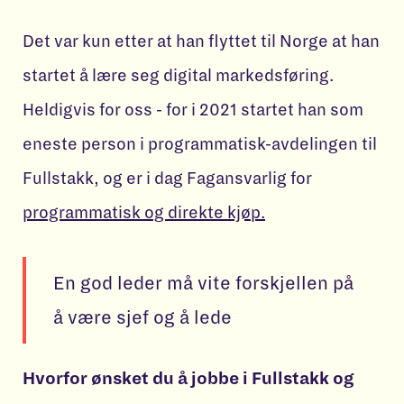
Det var kun etter at han flyttet til Norge at han
startet å lære seg digital markedsføring.
Heldigvis for oss - for i 2021 startet han som
eneste person i programmatisk-avdelingen til
Fullstakk, og er i dag Fagansvarlig for
programmatisk og direkte kjøp.
En god leder må vite forskjellen på
å være sjef og å lede
Hvorfor ønsket du å jobbe i Fullstakk og