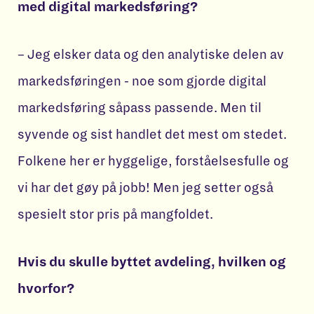
med digital markedsføring?
– Jeg elsker data og den analytiske delen av
markedsføringen - noe som gjorde digital
markedsføring såpass passende. Men til
syvende og sist handlet det mest om stedet.
Folkene her er hyggelige, forståelsesfulle og
vi har det gøy på jobb! Men jeg setter også
spesielt stor pris på mangfoldet.
Hvis du skulle byttet avdeling, hvilken og
hvorfor?