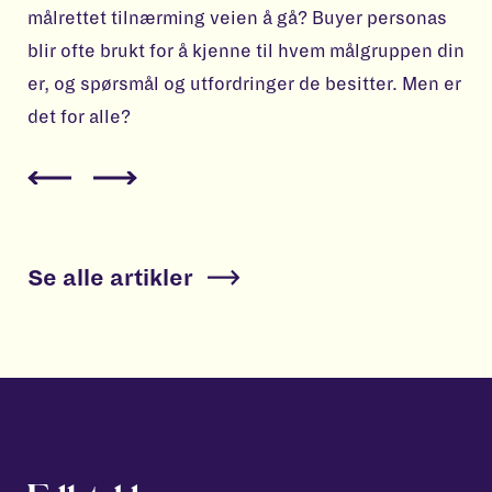
målrettet tilnærming veien å gå? Buyer personas
blir ofte brukt for å kjenne til hvem målgruppen din
er, og spørsmål og utfordringer de besitter. Men er
det for alle?
Se alle artikler