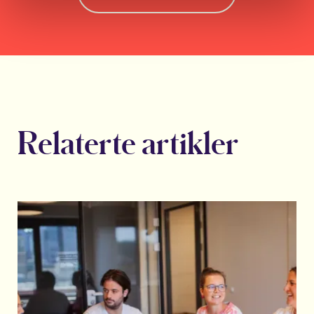
Relaterte artikler