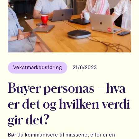
Vekstmarkedsføring
21/6/2023
Buyer personas – hva
er det og hvilken verdi
gir det?
Bør du kommunisere til massene, eller er en